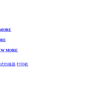
 MORE
ORE
EW MORE
式扫描器
打印机