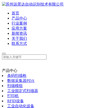
首页
产品中心
行业案例
应用方案
新闻资讯
关于我们
联系方式
产品中心
条码扫描枪
数据采集器PDA
扫描模组
工业固定式扫描器
打印机
RFID设备
工业自动化设备