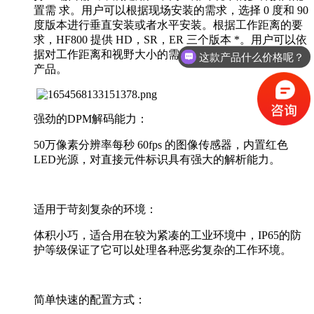
置需 求。用户可以根据现场安装的需求，选择 0 度和 90
度版本进行垂直安装或者水平安装。根据工作距离的要
求，HF800 提供 HD，SR，ER 三个版本 *。用户可以依
据对工作距离和视野大小的需求不同，选择适合自己的
这款产品什么价格呢？
产品。
强劲的DPM解码能力：
50万像素分辨率每秒 60fps 的图像传感器，内置红色
LED光源，对直接元件标识具有强大的解析能力。
适用于苛刻复杂的环境：
体积小巧，适合用在较为紧凑的工业环境中，IP65的防
护等级保证了它可以处理各种恶劣复杂的工作环境。
简单快速的配置方式：