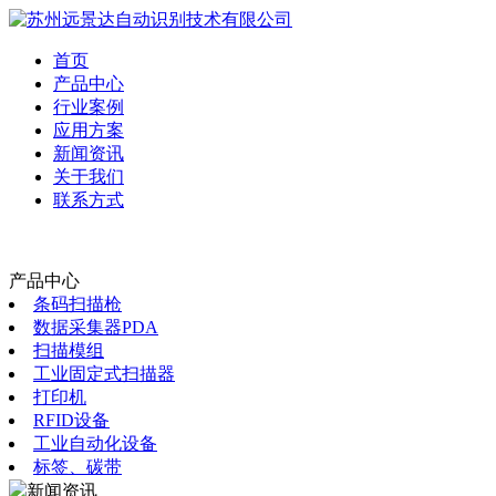
首页
产品中心
行业案例
应用方案
新闻资讯
关于我们
联系方式
产品中心
条码扫描枪
数据采集器PDA
扫描模组
工业固定式扫描器
打印机
RFID设备
工业自动化设备
标签、碳带
新闻资讯