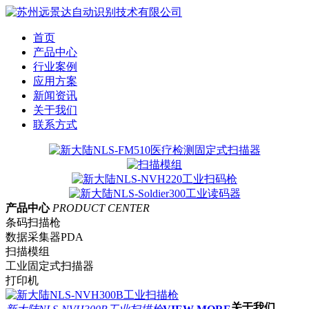
首页
产品中心
行业案例
应用方案
新闻资讯
关于我们
联系方式
产品中心
PRODUCT CENTER
条码扫描枪
数据采集器PDA
扫描模组
工业固定式扫描器
打印机
关于我们