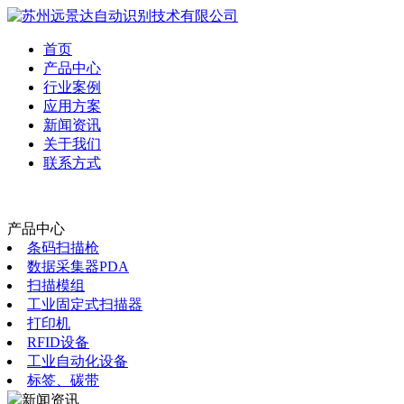
首页
产品中心
行业案例
应用方案
新闻资讯
关于我们
联系方式
产品中心
条码扫描枪
数据采集器PDA
扫描模组
工业固定式扫描器
打印机
RFID设备
工业自动化设备
标签、碳带
新闻资讯