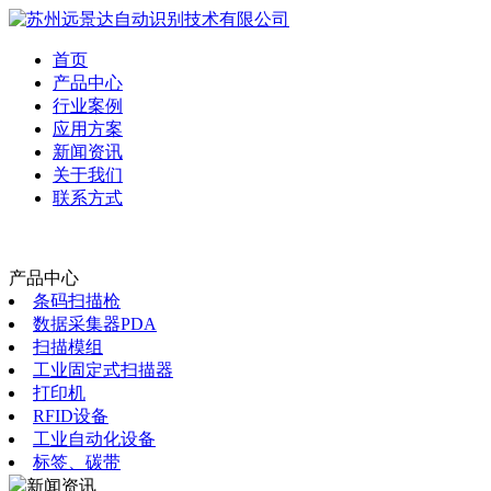
首页
产品中心
行业案例
应用方案
新闻资讯
关于我们
联系方式
产品中心
条码扫描枪
数据采集器PDA
扫描模组
工业固定式扫描器
打印机
RFID设备
工业自动化设备
标签、碳带
新闻资讯