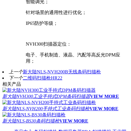
智能调光；
针对场景的通用性进行优化；
IP65
防护等级；
NVH300
扫描器定位：
电子、手机制造、液晶、汽配等高反光
DPM
应
用；
上一个
新大陆NLS-NVH200B无线条码扫描枪
下一个
二维码扫描枪HR22
相关产品
新大陆NVH300工业手持式DPM条码扫描器
VIEW MORE
新大陆NLS-NVH200手持式工业条码扫描枪
VIEW MORE
新大陆NLS-BS30条码扫描枪
VIEW MORE