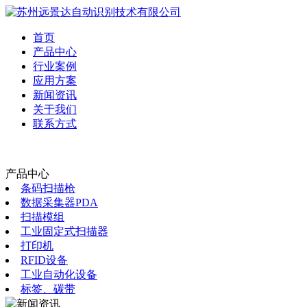
首页
产品中心
行业案例
应用方案
新闻资讯
关于我们
联系方式
产品中心
条码扫描枪
数据采集器PDA
扫描模组
工业固定式扫描器
打印机
RFID设备
工业自动化设备
标签、碳带
新闻资讯