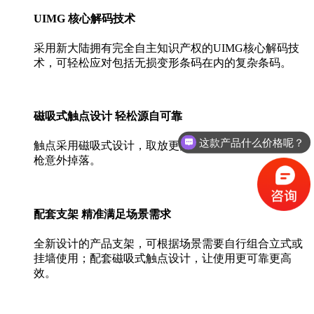
UIMG 核心解码技术
采用新大陆拥有完全自主知识产权的UIMG核心解码技
术，可轻松应对包括无损变形条码在内的复杂条码。
磁吸式触点设计 轻松源自可靠
这款产品什么价格呢？
触点采用磁吸式设计，取放更为准确、可靠，避面扫码
我想咨询产品
枪意外掉落。
配套支架 精准满足场景需求
全新设计的产品支架，可根据场景需要自行组合立式或
挂墙使用；配套磁吸式触点设计，让使用更可靠更高
效。