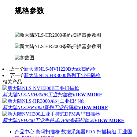
规格参数
上一个
新大陆NLS-NVH220B无线扫码枪
下一个
新大陆NLS-HR3000系列工业扫码枪
相关产品
新大陆NLS-NVH300B工业扫描枪
VIEW MORE
新大陆NLS-HR3000系列工业扫码枪
VIEW MORE
新大陆NVH300工业手持式DPM条码扫描器
VIEW MORE
产品中心
条码扫描枪
数据采集器PDA
扫描模组
工业固