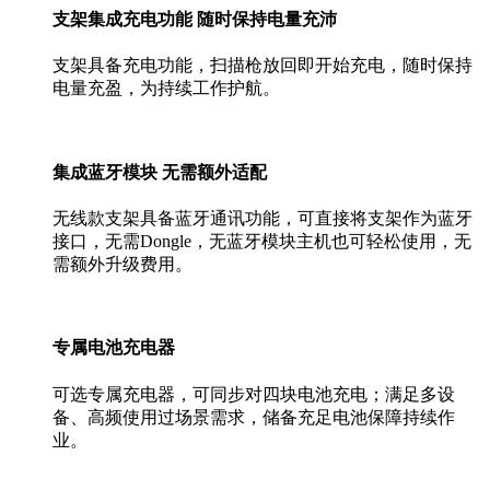
支架集成充电功能 随时保持电量充沛
支架具备充电功能，扫描枪放回即开始充电，随时保持
电量充盈，为持续工作护航。
集成蓝牙模块 无需额外适配
无线款支架具备蓝牙通讯功能，可直接将支架作为蓝牙
接口，无需Dongle，无蓝牙模块主机也可轻松使用，无
需额外升级费用。
专属电池充电器
可选专属充电器，可同步对四块电池充电；满足多设
备、高频使用过场景需求，储备充足电池保障持续作
业。