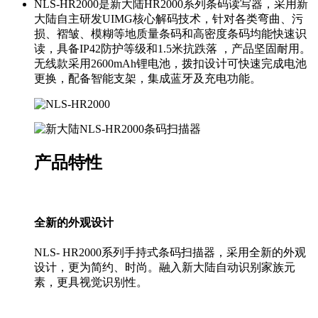
NLS-HR2000是新大陆HR2000系列条码读写器，采用新
大陆自主研发UIMG核心解码技术，针对各类弯曲、污
损、褶皱、模糊等地质量条码和高密度条码均能快速识
读，具备IP42防护等级和1.5米抗跌落 ，产品坚固耐用。
无线款采用2600mAh锂电池，拨扣设计可快速完成电池
更换，配备智能支架，集成蓝牙及充电功能。
产品特性
全新的外观设计
NLS- HR2000系列手持式条码扫描器，采用全新的外观
设计，更为简约、时尚。融入新大陆自动识别家族元
素，更具视觉识别性。