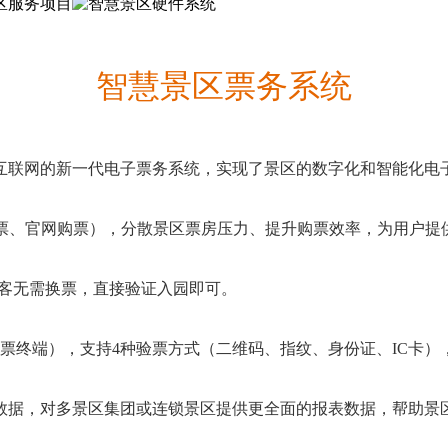
智慧景区票务系统
互联网的新一代电子票务系统，实现了景区的数字化和智能化电
购票、官网购票），分散景区票房压力、提升购票效率，为用户提
游客无需换票，直接验证入园即可。
票终端），支持4种验票方式（二维码、指纹、身份证、IC卡
数据，对多景区集团或连锁景区提供更全面的报表数据，帮助景