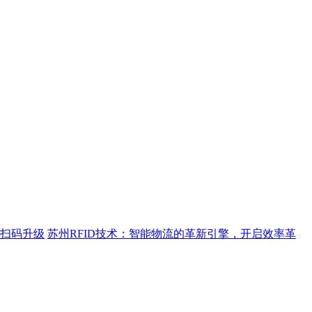
距离扫码升级
苏州RFID技术：智能物流的革新引擎，开启效率革