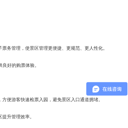
子票务管理，使景区管理更便捷、更规范、更人性化。
供良好的购票体验。
），方便游客快速检票入园，避免景区入口通道拥堵。
区提升管理效率。