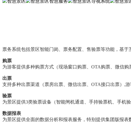
票务系统包括景区智能门岗、票务配置、售验票等功能，基于
购票
为游客提供多种购票方式（现场窗口购票、OTA购票、微信
出票
支持多种出票渠道（票房出票、微信出票、OTA接口出票）,
验票
为景区提供3类验票设备（智能闸机通道、手持验票机、手机验
数据报表
为景区提供全面的数据分析和报表服务，特别提供集团版报表