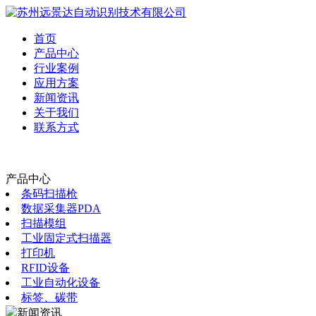
首页
产品中心
行业案例
应用方案
新闻资讯
关于我们
联系方式
产品中心
条码扫描枪
数据采集器PDA
扫描模组
工业固定式扫描器
打印机
RFID设备
工业自动化设备
标签、碳带
新闻资讯