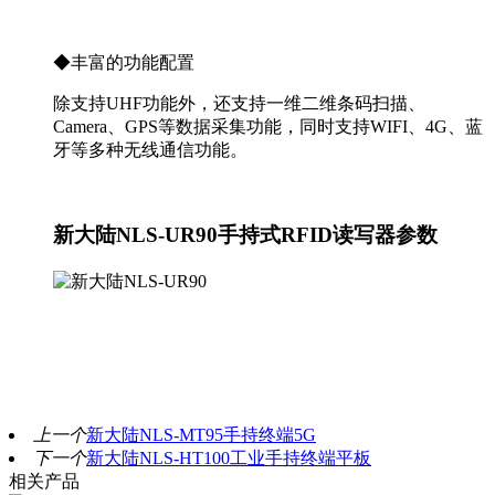
◆丰富的功能配置
除支持UHF功能外，还支持一维二维条码扫描、
Camera、GPS等数据采集功能，同时支持WIFI、4G、蓝
牙等多种无线通信功能。
新大陆NLS-UR90手持式RFID读写器参数
上一个
新大陆NLS-MT95手持终端5G
下一个
新大陆NLS-HT100工业手持终端平板
相关产品