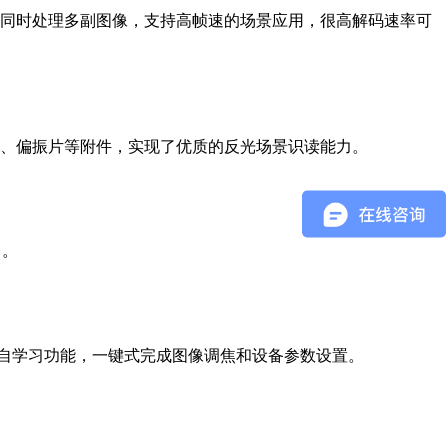
同时处理多副图像，支持高帧速的场景应用，很高解码速率可
件、偏振片等附件，实现了优质的反光场景识读能力。
出。
的自学习功能，一键式完成图像调焦和设备参数设置。