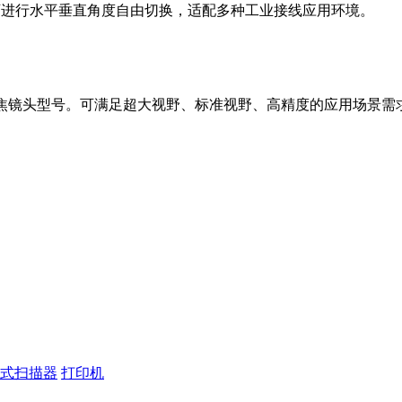
处可进行水平垂直角度自由切换，适配多种工业接线应用环境。
焦镜头型号。可满足超大视野、标准视野、高精度的应用场景需
式扫描器
打印机