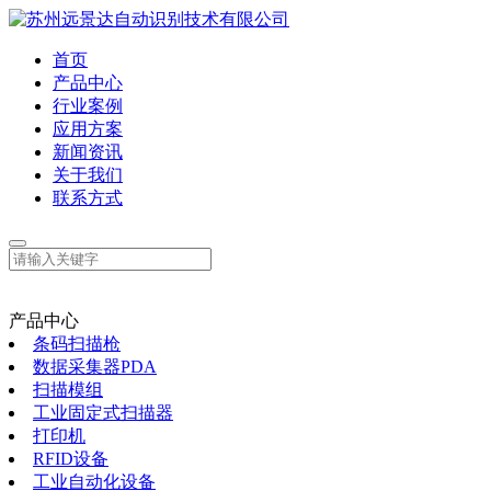
首页
产品中心
行业案例
应用方案
新闻资讯
关于我们
联系方式
产品中心
条码扫描枪
数据采集器PDA
扫描模组
工业固定式扫描器
打印机
RFID设备
工业自动化设备