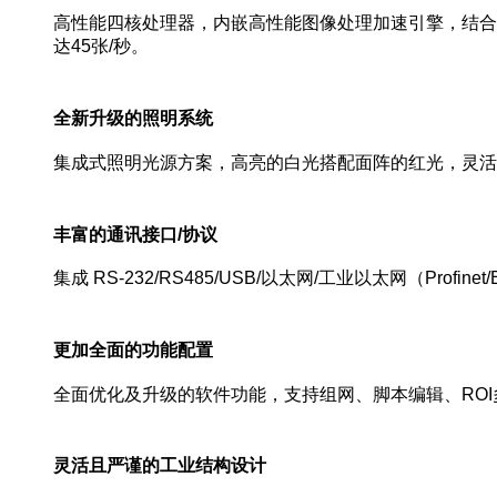
高性能四核处理器，内嵌高性能图像处理加速引擎，结合
达45张/秒。
全新升级的照明系统
集成式照明光源方案，高亮的白光搭配面阵的红光，灵活
丰富的通讯接口/协议
集成 RS-232/RS485/USB/以太网/工业以太网（Profi
更加全面的功能配置
全面优化及升级的软件功能，支持组网、脚本编辑、RO
灵活且严谨的工业结构设计