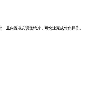
求，且内置液态调焦镜片，可快速完成对焦操作。