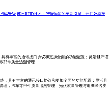
距离扫码升级
苏州RFID技术：智能物流的革新引擎，开启效率革
照明系统，具有丰富的通讯接口协议和更加全面的功能配置；灵活且严谨
车零部件质量追溯管理，
照明系统，具有丰富的通讯接口协议和更加全面的功能配置；灵活且
追溯管理，汽车零部件质量追溯管理，光伏质量管理与追溯等各类