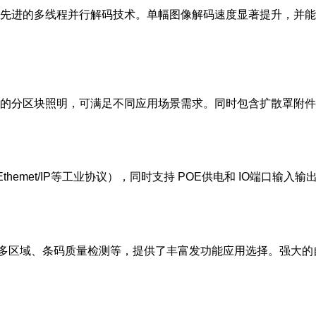
先进的多线程并行解码技术。单幅图像解码速度显著提升，并能
的分区块照明，可满足不同应用场景需求。同时包含扩散罩附
net/Ethemet/IP等工业协议），同时支持 POE供电和 IO端口输入输
I多区域、条码质量检测等，提供了丰富发功能应用选择。强大