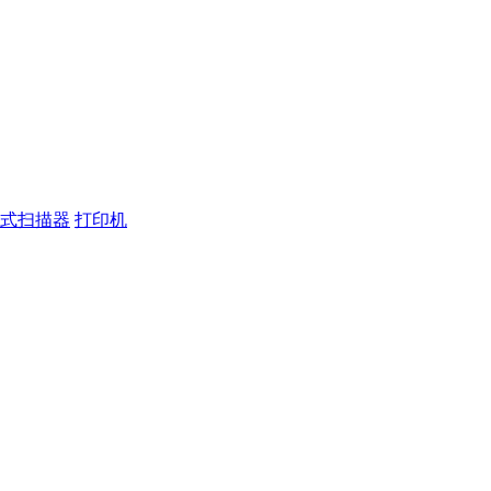
式扫描器
打印机