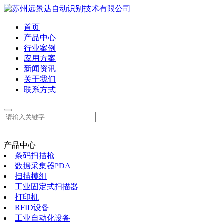
首页
产品中心
行业案例
应用方案
新闻资讯
关于我们
联系方式
产品中心
条码扫描枪
数据采集器PDA
扫描模组
工业固定式扫描器
打印机
RFID设备
工业自动化设备